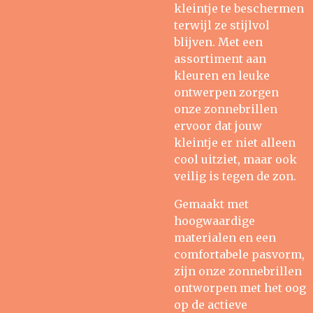
kleintje te beschermen
terwijl ze stijlvol
blijven. Met een
assortiment aan
kleuren en leuke
ontwerpen zorgen
onze zonnebrillen
ervoor dat jouw
kleintje er niet alleen
cool uitziet, maar ook
veilig is tegen de zon.
Gemaakt met
hoogwaardige
materialen en een
comfortabele pasvorm,
zijn onze zonnebrillen
ontworpen met het oog
op de actieve