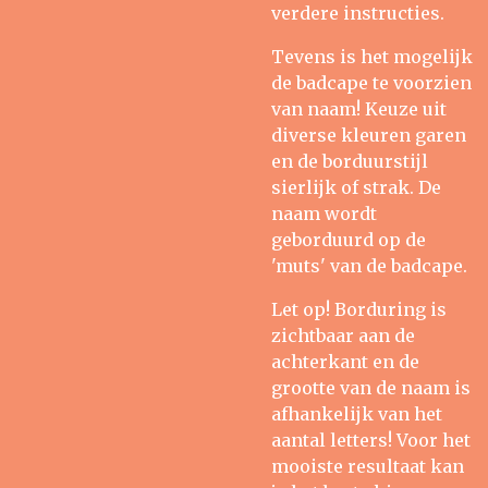
verdere instructies.
Tevens is het mogelijk
de badcape te voorzien
van naam! Keuze uit
diverse kleuren garen
en de borduurstijl
sierlijk of strak. De
naam wordt
geborduurd op de
'muts' van de badcape.
Let op! Borduring is
zichtbaar aan de
achterkant en de
grootte van de naam is
afhankelijk van het
aantal letters! Voor het
mooiste resultaat kan