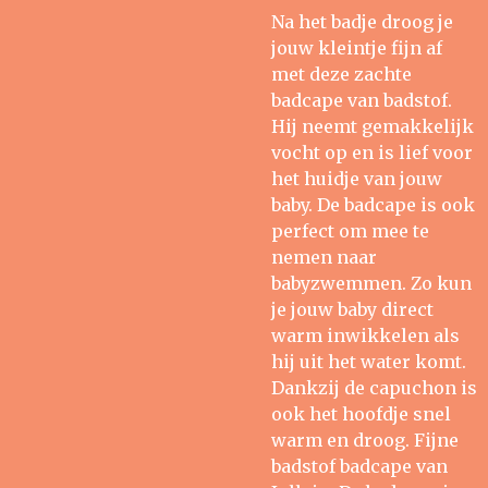
Na het badje droog je
jouw kleintje fijn af
met deze zachte
badcape van badstof.
Hij neemt gemakkelijk
vocht op en is lief voor
het huidje van jouw
baby. De badcape is ook
perfect om mee te
nemen naar
babyzwemmen. Zo kun
je jouw baby direct
warm inwikkelen als
hij uit het water komt.
Dankzij de capuchon is
ook het hoofdje snel
warm en droog. Fijne
badstof badcape van