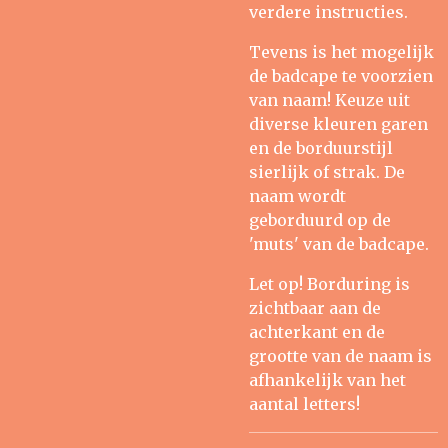
verdere instructies.
Tevens is het mogelijk
de badcape te voorzien
van naam! Keuze uit
diverse kleuren garen
en de borduurstijl
sierlijk of strak. De
naam wordt
geborduurd op de
'muts' van de badcape.
Let op! Borduring is
zichtbaar aan de
achterkant en de
grootte van de naam is
afhankelijk van het
aantal letters!