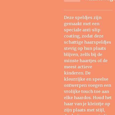
Deze speldjes zijn
gemaakt met een
speciale anti-slip
coating, zodat deze
schattige haarspeldjes
stevig op hun plaats
blijven, zelfs bij de
minste haartjes of de
meest actieve
kinderen. De
kleurrijke en speelse
ontwerpen voegen een
vrolijke touch toe aan
elke haardos. Houd het
haar van je kleintje op
zijn plaats met stijl,